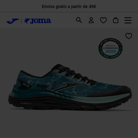
Envíos gratis a partir de 49€