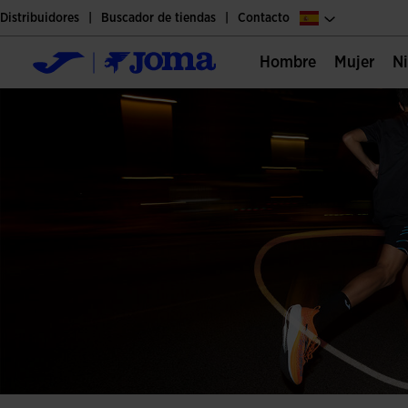
Distribuidores
Buscador de tiendas
Contacto
Hombre
Mujer