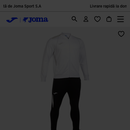
Livrare rapidă la domiciliu