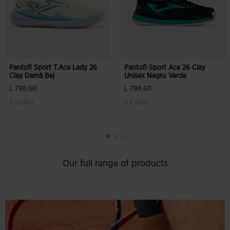
Pantofi Sport T.Ace Lady 26
Pantofi Sport Ace 26 Clay
Clay Damă Bej
Unisex Negru Verde
L 798,60
L 798,60
3 Culori
5 Culori
Our full range of products