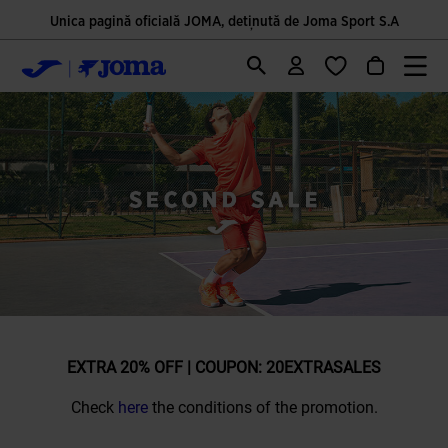
Unica pagină oficială JOMA, deținută de Joma Sport S.A
EXTRA 20% OFF | COUPON: 20EXTRASALES
Check
here
the conditions of the promotion.