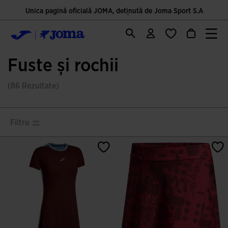
Unica pagină oficială JOMA, deținută de Joma Sport S.A
Fuste și rochii
(86 Rezultate)
Filtru