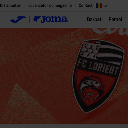
Distribuitori
Localizator de magazine
Contact
Barbati
Femei