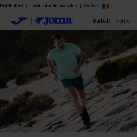
Distribuitori
Localizator de magazine
Contact
Barbati
Femei