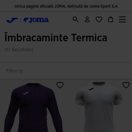
Unica pagină oficială JOMA, deținută de Joma Sport S.A
Îmbracaminte Termica
(51 Rezultate)
Filtru