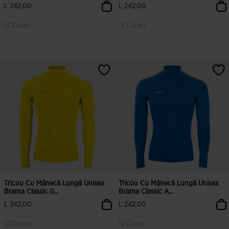
L 242,00
L 242,00
12 Culori
12 Culori
Tricou Cu Mânecă Lungă Unisex
Tricou Cu Mânecă Lungă Unisex
Brama Classic G...
Brama Classic A...
L 242,00
L 242,00
12 Culori
12 Culori