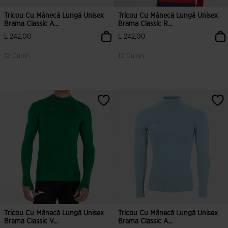
Tricou Cu Mânecă Lungă Unisex
Tricou Cu Mânecă Lungă Unisex
Brama Classic A...
Brama Classic R...
L 242,00
L 242,00
12 Culori
12 Culori
Tricou Cu Mânecă Lungă Unisex
Tricou Cu Mânecă Lungă Unisex
Brama Classic V...
Brama Classic A...