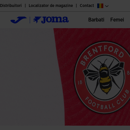
Distribuitori
Localizator de magazine
Contact
Barbati
Femei