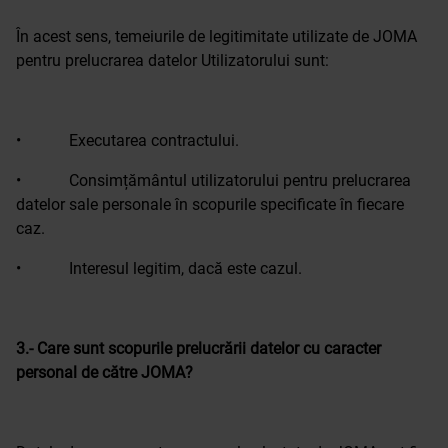
În acest sens, temeiurile de legitimitate utilizate de JOMA
pentru prelucrarea datelor Utilizatorului sunt:
• Executarea contractului.
• Consimțământul utilizatorului pentru prelucrarea
datelor sale personale în scopurile specificate în fiecare
caz.
• Interesul legitim, dacă este cazul.
3.- Care sunt scopurile prelucrării datelor cu caracter
personal de către JOMA?