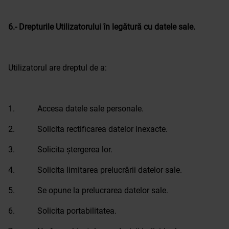
6.- Drepturile Utilizatorului în legătură cu datele sale.
Utilizatorul are dreptul de a:
1. Accesa datele sale personale.
2. Solicita rectificarea datelor inexacte.
3. Solicita ștergerea lor.
4. Solicita limitarea prelucrării datelor sale.
5. Se opune la prelucrarea datelor sale.
6. Solicita portabilitatea.