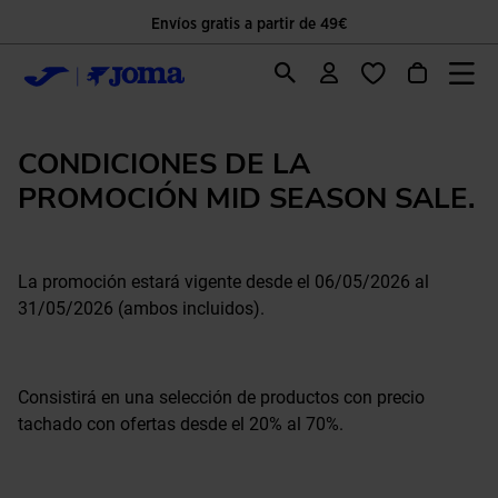
Envíos gratis a partir de 49€
CONDICIONES DE LA
PROMOCIÓN MID SEASON SALE.
La promoción estará vigente desde el 06/05/2026 al
31/05/2026 (ambos incluidos).
Consistirá en una selección de productos con precio
tachado con ofertas desde el 20% al 70%.