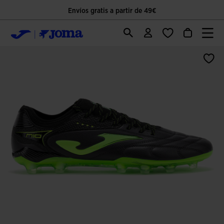
Envíos gratis a partir de 49€