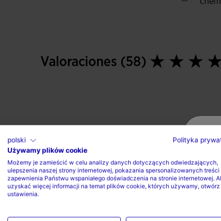
chem
Valoraciones (58)
polski
Polityka prywa
Używamy plików cookie
Możemy je zamieścić w celu analizy danych dotyczących odwiedzających,
ulepszenia naszej strony internetowej, pokazania spersonalizowanych treści 
zapewnienia Państwu wspaniałego doświadczenia na stronie internetowej. A
uzyskać więcej informacji na temat plików cookie, których używamy, otwórz
ustawienia.