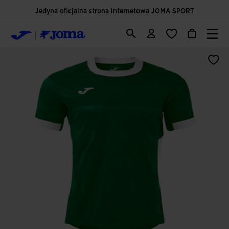
Jedyna oficjalna strona internetowa JOMA SPORT