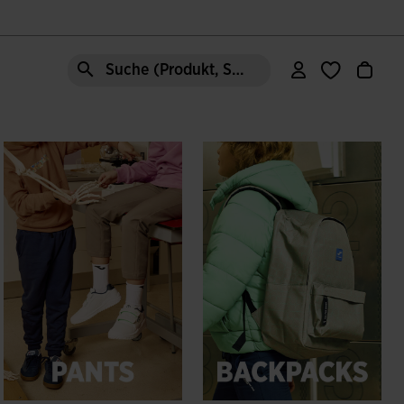
Suche (Produkt, Stil, Bereich, etc.)