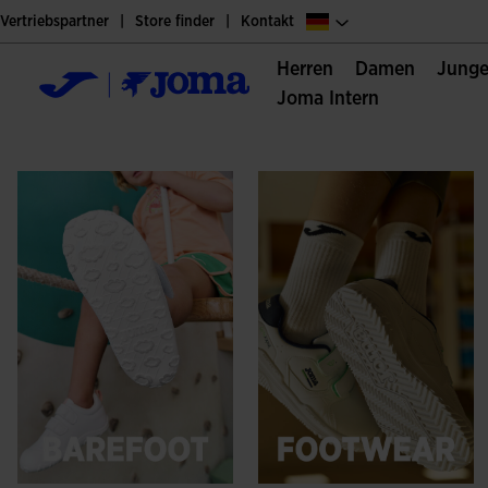
Vertriebspartner
Store finder
Kontakt
Herren
Damen
Jung
Joma Intern