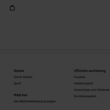
en
Damen
Offizielle ausrüstung
Schuh Damen
Fussball
Sport
Hallenfussball
Ausschüsse und Verbände
Mädchen
Sonderausgaben
Alle Mädchenkleidung anzeigen