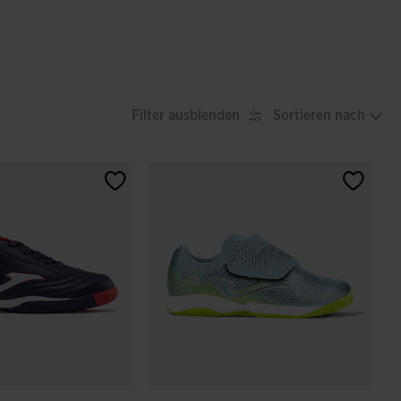
Filter ausblenden
Sortieren nach