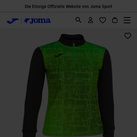
Die Einzige Offizielle Website von Joma Sport