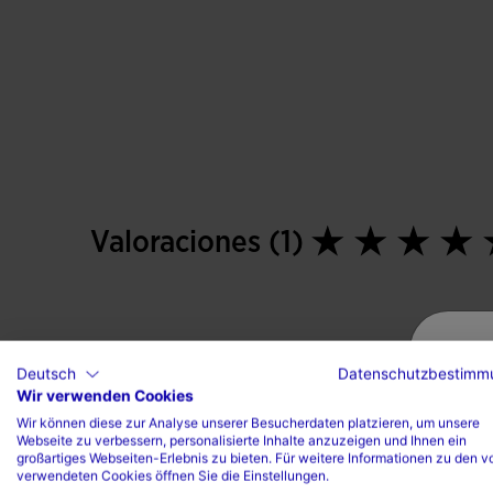
Valoraciones (1)
Deutsch
Datenschutzbestimm
Wir verwenden Cookies
Wir können diese zur Analyse unserer Besucherdaten platzieren, um unsere
Webseite zu verbessern, personalisierte Inhalte anzuzeigen und Ihnen ein
großartiges Webseiten-Erlebnis zu bieten. Für weitere Informationen zu den v
verwendeten Cookies öffnen Sie die Einstellungen.