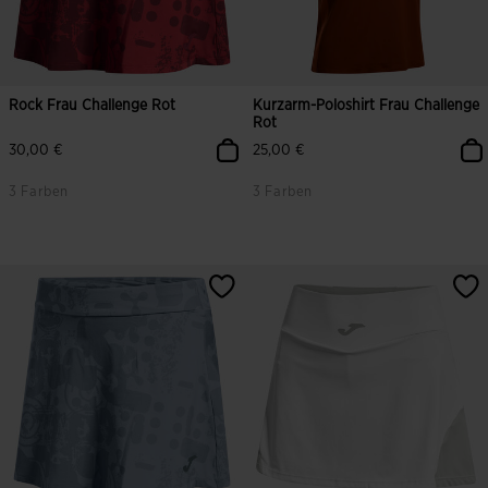
Rock Frau Challenge Rot
Kurzarm-Poloshirt Frau Challenge
Rot
30,00 €
25,00 €
3 Farben
3 Farben
3,4 von 5 Kundenbewertungen
4,5 von 5 Kundenbewertungen