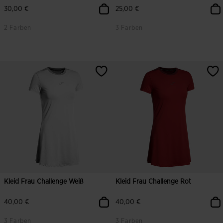
30,00 €
25,00 €
2 Farben
3 Farben
5 von 5 Kundenbewertungen
3,5 von 5 Kundenbewertungen
Kleid Frau Challenge Weiß
Kleid Frau Challenge Rot
40,00 €
40,00 €
3 Farben
3 Farben