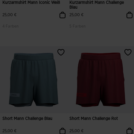
Kurzarmshirt Mann Iconic Weiß
Kurzarmshirt Mann Challenge
Blau
25,00 €
25,00 €
4 Farben
5 Farben
5 von 5 Kundenbewertungen
4,1 von 5 Kundenbewertungen
Short Mann Challenge Blau
Short Mann Challenge Rot
25,00 €
25,00 €