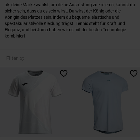
als deine Marke wählst, um deine Ausrüstung zu kreieren, kannst du
sicher sein, dass du es sein wirst. Du wirst der König oder die
Königin des Platzes sein, indem du bequeme, elastische und
spektakulär stilvolle Kleidung trägst. Tennis steht für Kraft und
Eleganz, und bei Joma haben wir es mit der besten Technologie
kombiniert.
Filter