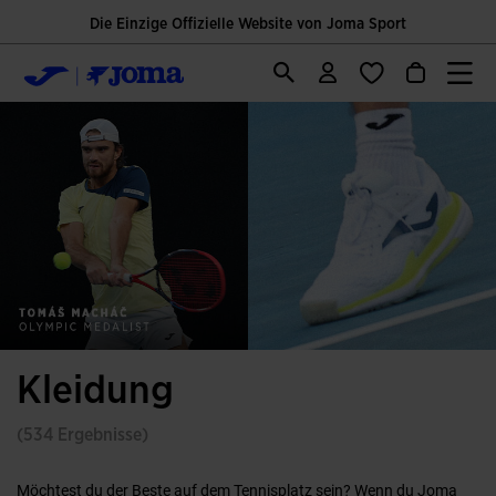
Die Einzige Offizielle Website von Joma Sport
Kleidung
(534 Ergebnisse)
Möchtest du der Beste auf dem Tennisplatz sein? Wenn du Joma