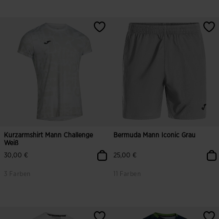
5 von 5 Kundenbewertungen
3,5 von 5 Kundenbewertungen
Kurzarmshirt Mann Challenge
Bermuda Mann Iconic Grau
Weiß
30,00 €
25,00 €
3 Farben
11 Farben
5 von 5 Kundenbewertungen
5 von 5 Kundenbewertungen