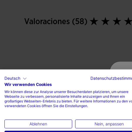
Valoraciones (58)
Deutsch
Datenschutzbestimm
Wir verwenden Cookies
Wir können diese zur Analyse unserer Besucherdaten platzieren, um unsere
Webseite zu verbessern, personalisierte Inhalte anzuzeigen und Ihnen ein
großartiges Webseiten-Erlebnis zu bieten. Für weitere Informationen zu den v
verwendeten Cookies öffnen Sie die Einstellungen.
Ablehnen
Nein, anpassen