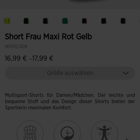
Short Frau Maxi Rot Gelb
901142.609
16,99 €
17,99 €
-
Größe auswählen
Multisport-Shorts für Damen/Mädchen. Der leichte und
bequeme Stoff und das Design dieser Shorts bieten der
Sportlerin maximalen Komfort.