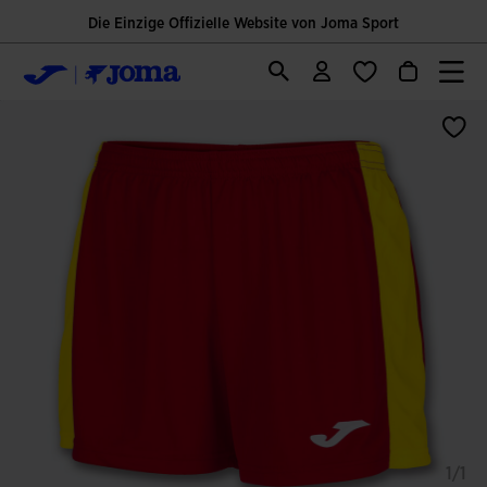
Die Einzige Offizielle Website von Joma Sport
1/1