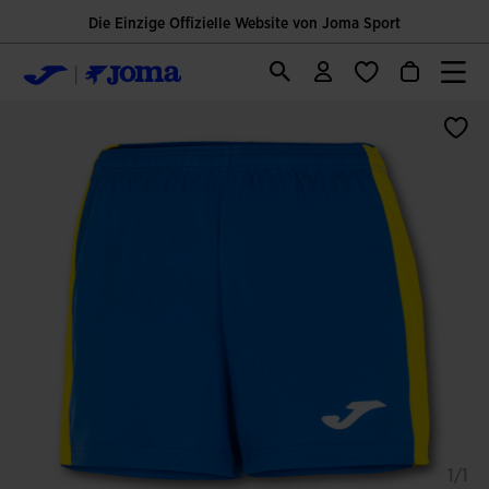
Die Einzige Offizielle Website von Joma Sport
1/1