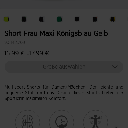
Short Frau Maxi Königsblau Gelb
901142.709
16,99 €
17,99 €
-
Größe auswählen
Multisport-Shorts für Damen/Mädchen. Der leichte und
bequeme Stoff und das Design dieser Shorts bieten der
Sportlerin maximalen Komfort.