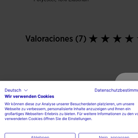
Valoraciones (7)
Deutsch
Datenschutzbestimm
Wir verwenden Cookies
Wir können diese zur Analyse unserer Besucherdaten platzieren, um unsere
Webseite zu verbessern, personalisierte Inhalte anzuzeigen und Ihnen ein
großartiges Webseiten-Erlebnis zu bieten. Für weitere Informationen zu den v
verwendeten Cookies öffnen Sie die Einstellungen.
Ablehnen
Nein, anpassen