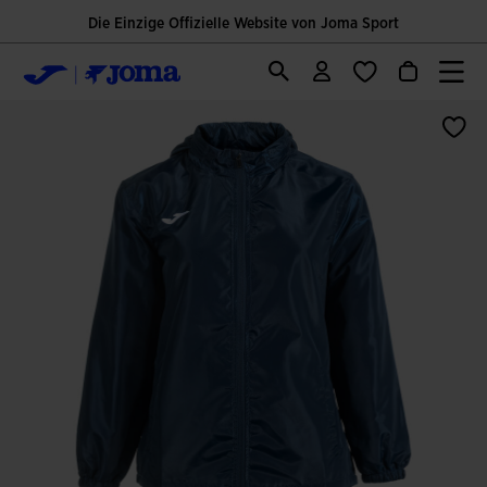
Die Einzige Offizielle Website von Joma Sport