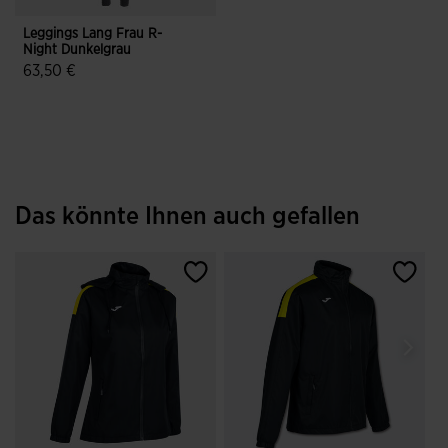
Leggings Lang Frau R-
Night Dunkelgrau
63,50 €
5 von 5 Kundenbewertungen
Das könnte Ihnen auch gefallen