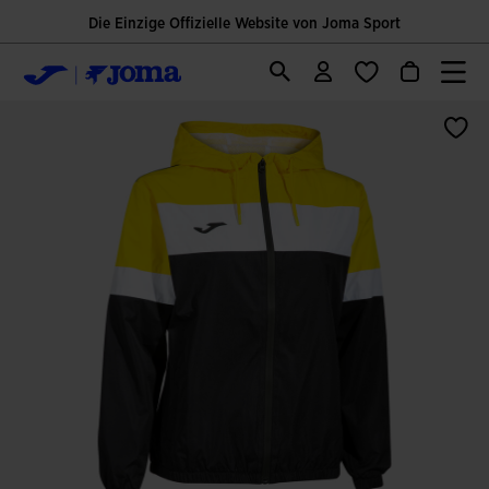
Die Einzige Offizielle Website von Joma Sport