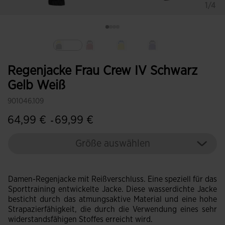
1/4
Ausgewählt
Regenjacke Frau Crew IV Schwarz
Gelb Weiß
901046.109
64,99 €
69,99 €
-
Größe auswählen
Damen-Regenjacke mit Reißverschluss. Eine speziell für das
Sporttraining entwickelte Jacke. Diese wasserdichte Jacke
besticht durch das atmungsaktive Material und eine hohe
Strapazierfähigkeit, die durch die Verwendung eines sehr
widerstandsfähigen Stoffes erreicht wird.