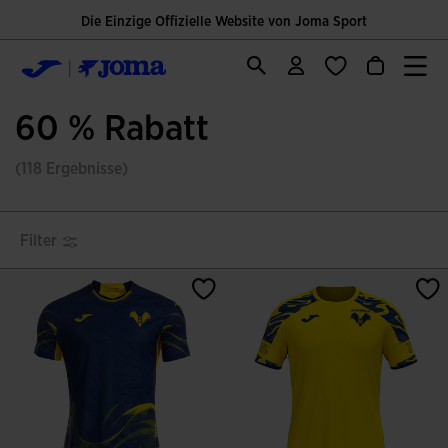
Die Einzige Offizielle Website von Joma Sport
60 % Rabatt
(118 Ergebnisse)
Filter