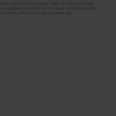
Diese Unisex-Thermo-Leggings halten die Kälte vom Körper
des Sportlers fern. Sie können maximalen Komfort genießen.
Außerdem sind sie super eng und geben Halt.