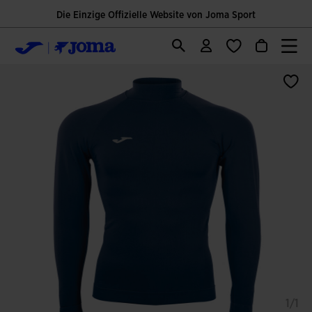
Die Einzige Offizielle Website von Joma Sport
1/1