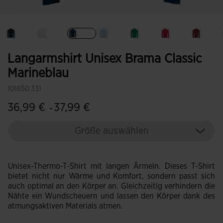
Ausgewählt
Langarmshirt Unisex Brama Classic
Marineblau
101650.331
36,99 €
37,99 €
-
Größe auswählen
Unisex-Thermo-T-Shirt mit langen Ärmeln. Dieses T-Shirt
bietet nicht nur Wärme und Komfort, sondern passt sich
auch optimal an den Körper an. Gleichzeitig verhindern die
Nähte ein Wundscheuern und lassen den Körper dank des
atmungsaktiven Materials atmen.