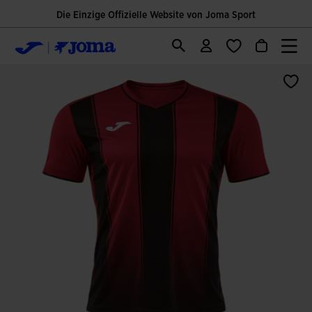
Die Einzige Offizielle Website von Joma Sport