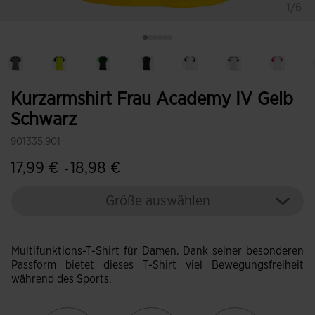
1/6
Kurzarmshirt Frau Academy IV Gelb
Schwarz
901335.901
17,99 €
18,98 €
-
Größe auswählen
Multifunktions-T-Shirt für Damen. Dank seiner besonderen
Passform bietet dieses T-Shirt viel Bewegungsfreiheit
während des Sports.