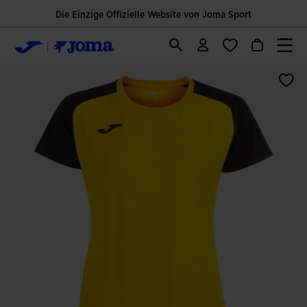
Die Einzige Offizielle Website von Joma Sport