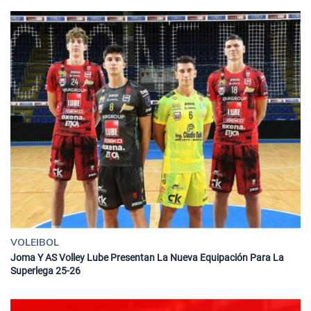
VOLEIBOL
Joma Y AS Volley Lube Presentan La Nueva Equipación Para La
Superlega 25-26