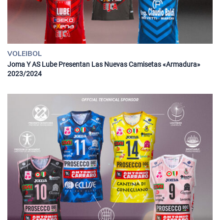
VOLEIBOL
Joma Y AS Lube Presentan Las Nuevas Camisetas «armadura»
2023/2024