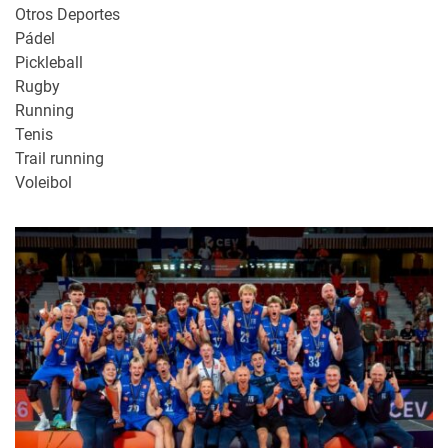
Otros Deportes
Pádel
Pickleball
Rugby
Running
Tenis
Trail running
Voleibol