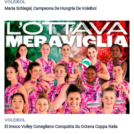
VOLEIBOL
Maria Schlegel, Campeona De Hungría De Voleibol
VOLEIBOL
El Imoco Volley Conegliano Conquista Su Octava Coppa Italia