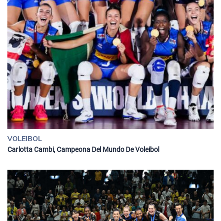
VOLEIBOL
Carlotta Cambi, Campeona Del Mundo De Voleibol