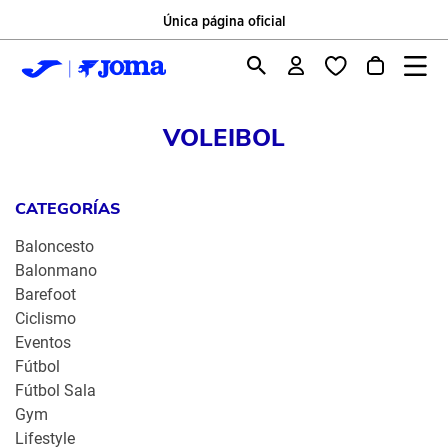
Única página oficial
VOLEIBOL
CATEGORÍAS
Baloncesto
Balonmano
Barefoot
Ciclismo
Eventos
Fútbol
Fútbol Sala
Gym
Lifestyle