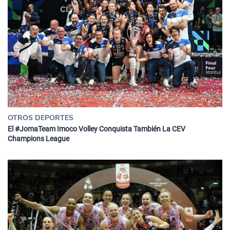
OTROS DEPORTES
El #JomaTeam Imoco Volley Conquista También La CEV
Champions League