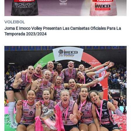
VOLEIBOL
Joma E Imoco Volley Presentan Las Camisetas Oficiales Para La
Temporada 2023/2024