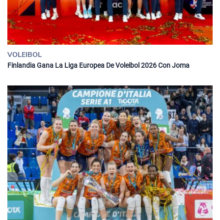
VOLEIBOL
Finlandia Gana La Liga Europea De Voleibol 2026 Con Joma