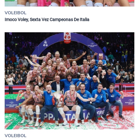
VOLEIBOL
Imoco Voley, Sexta Vez Campeonas De Italia
VOLEIBOL