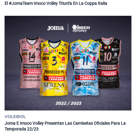
El #JomaTeam Imoco Volley Triunfa En La Coppa Italia
VOLEIBOL
Joma E Imoco Volley Presentan Las Camisetas Oficiales Para La
Temporada 22/23