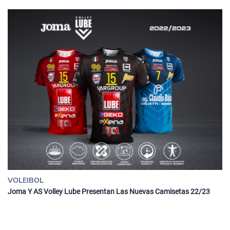
VOLEIBOL
Joma Y AS Volley Lube Presentan Las Nuevas Camisetas 22/23