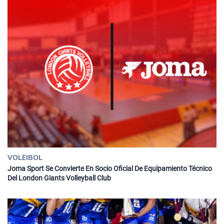
VOLEIBOL
Joma Sport Se Convierte En Socio Oficial De Equipamiento Técnico
Del London Giants Volleyball Club