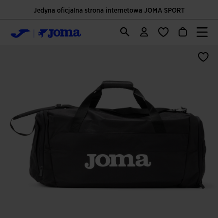
Jedyna oficjalna strona internetowa JOMA SPORT