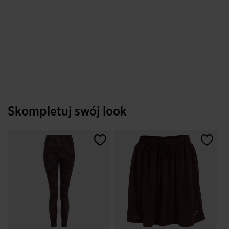
Skompletuj swój look