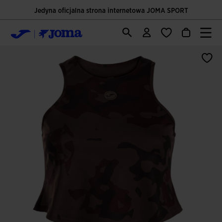
Jedyna oficjalna strona internetowa JOMA SPORT