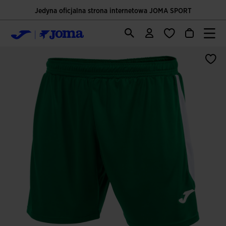
Jedyna oficjalna strona internetowa JOMA SPORT