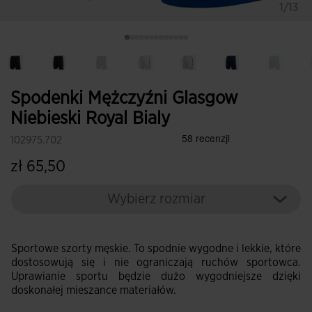
1/13
Spodenki Mężczyźni Glasgow
Niebieski Royal Bialy
102975.702
zł 65,50
Wybierz rozmiar
Sportowe szorty męskie. To spodnie wygodne i lekkie, które
dostosowują się i nie ograniczają ruchów sportowca.
Uprawianie sportu będzie dużo wygodniejsze dzięki
doskonałej mieszance materiałów.