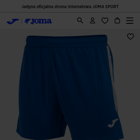
Jedyna oficjalna strona internetowa JOMA SPORT