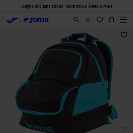
Jedyna oficjalna strona internetowa JOMA SPORT
1/1