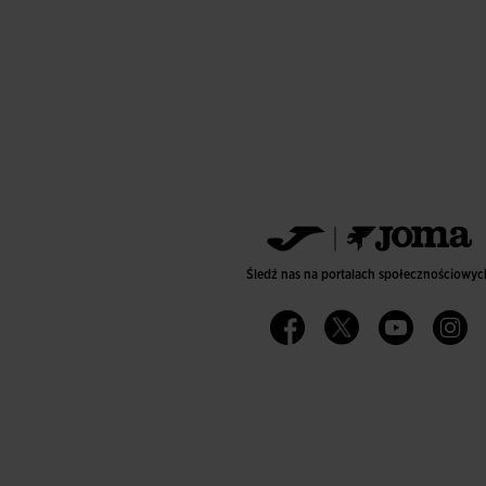
Śledź nas na portalach społecznościowyc