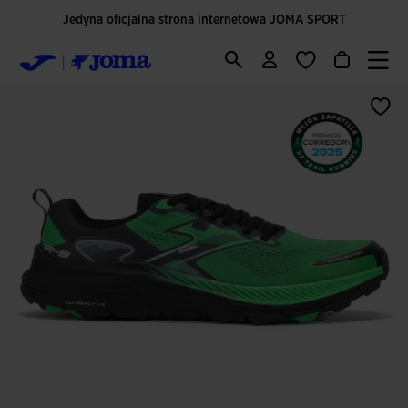
Jedyna oficjalna strona internetowa JOMA SPORT