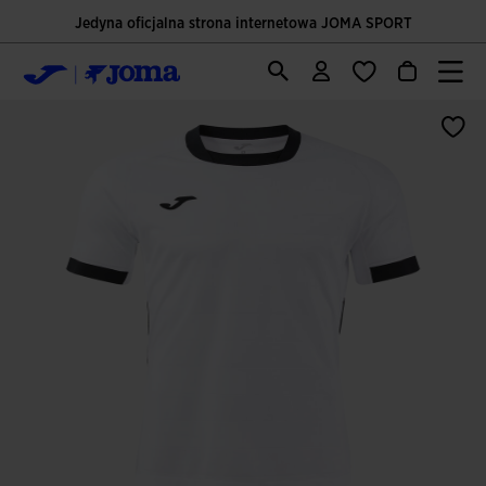
Jedyna oficjalna strona internetowa JOMA SPORT