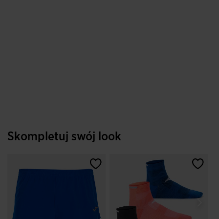
Skompletuj swój look