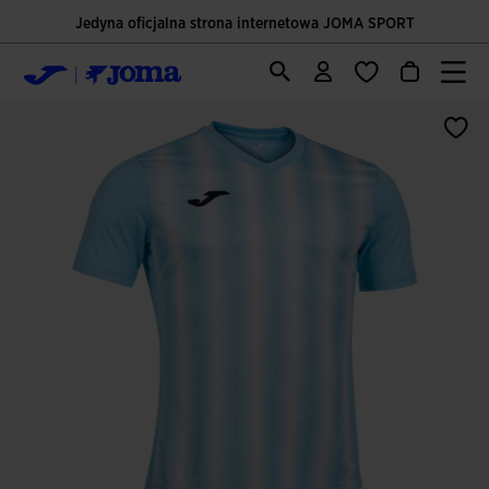
Jedyna oficjalna strona internetowa JOMA SPORT