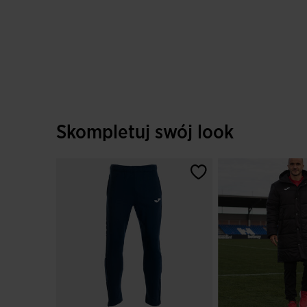
Skompletuj swój look