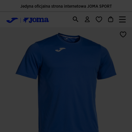
Jedyna oficjalna strona internetowa JOMA SPORT