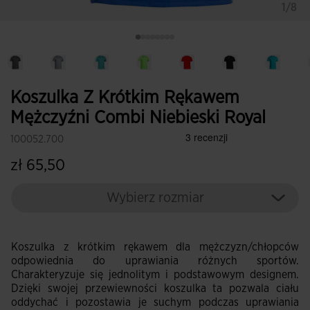
1/8
Koszulka Z Krótkim Rękawem
Mężczyźni Combi Niebieski Royal
100052.700
zł 65,50
Wybierz rozmiar
Koszulka z krótkim rękawem dla mężczyzn/chłopców
odpowiednia do uprawiania różnych sportów.
Charakteryzuje się jednolitym i podstawowym designem.
Dzięki swojej przewiewności koszulka ta pozwala ciału
oddychać i pozostawia je suchym podczas uprawiania