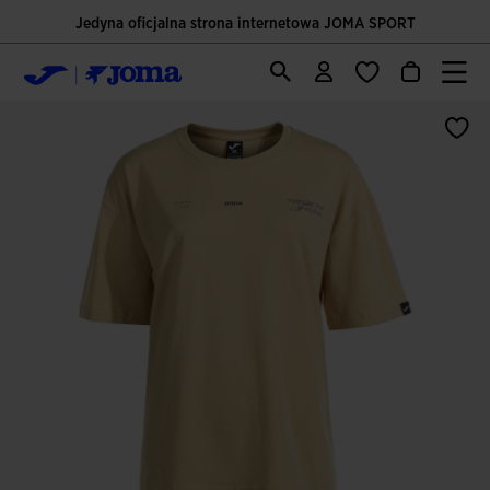
Jedyna oficjalna strona internetowa JOMA SPORT