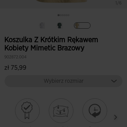
1/6
Wybrane
Koszulka Z Krótkim Rękawem
Kobiety Mimetic Brazowy
902872.004
zł 75,99
Wybierz rozmiar