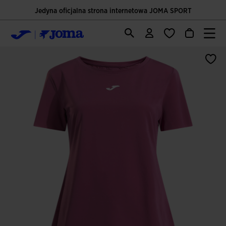
Jedyna oficjalna strona internetowa JOMA SPORT