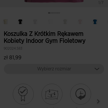
1/7
Koszulka Z Krótkim Rękawem
Kobiety Indoor Gym Fioletowy
902024.583
zł 81,99
Wybierz rozmiar