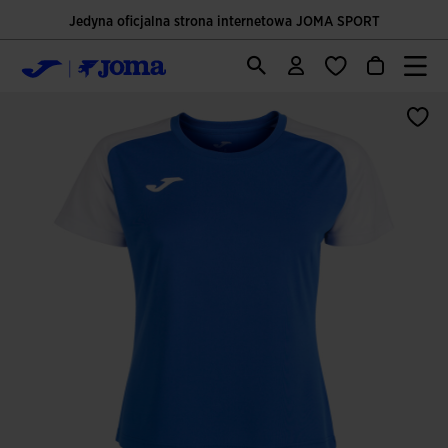
Jedyna oficjalna strona internetowa JOMA SPORT