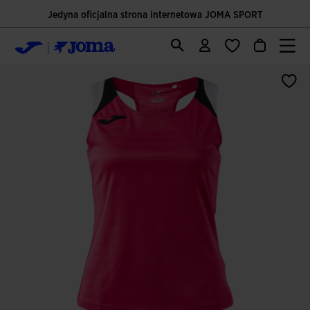
Jedyna oficjalna strona internetowa JOMA SPORT