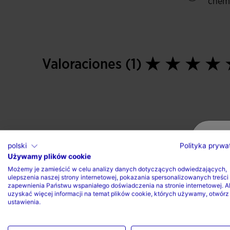
chem
Valoraciones (1)
polski
Polityka prywa
Używamy plików cookie
Możemy je zamieścić w celu analizy danych dotyczących odwiedzających,
ulepszenia naszej strony internetowej, pokazania spersonalizowanych treści 
zapewnienia Państwu wspaniałego doświadczenia na stronie internetowej. A
uzyskać więcej informacji na temat plików cookie, których używamy, otwórz
ustawienia.