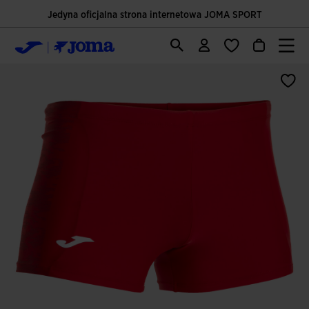
Jedyna oficjalna strona internetowa JOMA SPORT