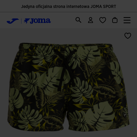
Jedyna oficjalna strona internetowa JOMA SPORT