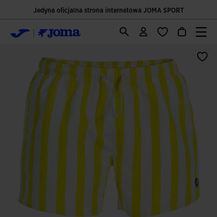
Jedyna oficjalna strona internetowa JOMA SPORT